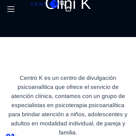
Clini K
Centro K es un centro de divulgación
psicoanalítica que ofrece el servicio de
atención clínica, contamos con un grupo de
especialistas en psicoterapia psicoanalítica
para brindar atención a niños, adolescentes y
adultos en modalidad individual, de pareja y
familia.