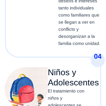
deseos e intereses
tanto individuales
como familiares que
se llegan a ver en
conflicto y
desorganizan a la
familia como unidad.
04
Niños y
Adolescentes
El tratamiento con
niños y
adolescentes se