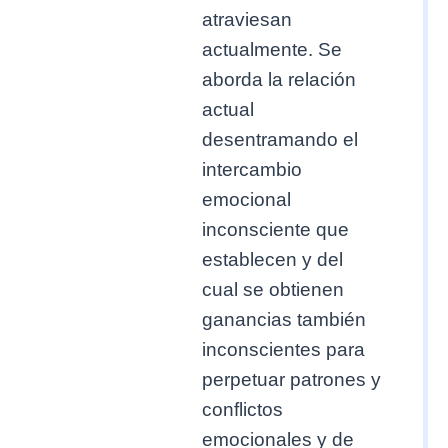
atraviesan
actualmente. Se
aborda la relación
actual
desentramando el
intercambio
emocional
inconsciente que
establecen y del
cual se obtienen
ganancias también
inconscientes para
perpetuar patrones y
conflictos
emocionales y de