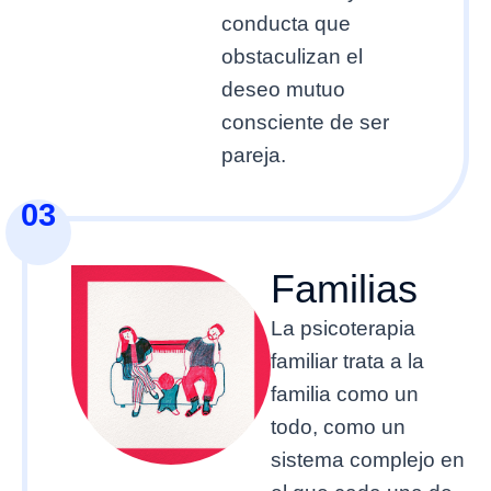
conducta que
obstaculizan el
deseo mutuo
consciente de ser
pareja.
03
Familias
La psicoterapia
familiar trata a la
familia como un
todo, como un
sistema complejo en