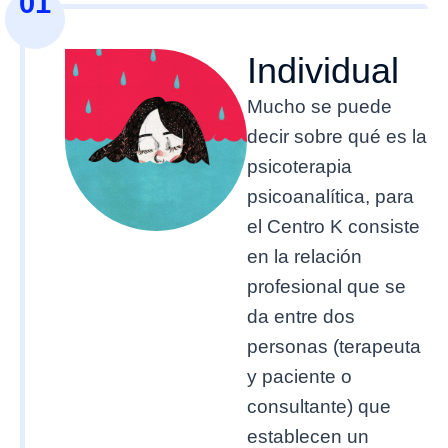
01
Individual
Mucho se puede
decir sobre qué es la
psicoterapia
psicoanalítica, para
el Centro K consiste
en la relación
profesional que se
da entre dos
personas (terapeuta
y paciente o
consultante) que
establecen un