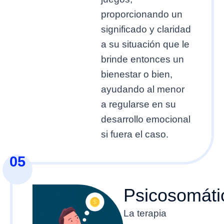
proporcionando un
significado y claridad
a su situación que le
brinde entonces un
bienestar o bien,
ayudando al menor
a regularse en su
desarrollo emocional
si fuera el caso.
05
Psicosomáti
La terapia