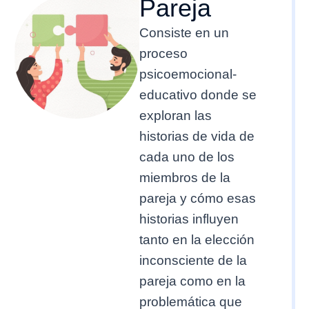
Pareja
Consiste en un
proceso
psicoemocional-
educativo donde se
exploran las
historias de vida de
cada uno de los
miembros de la
pareja y cómo esas
historias influyen
tanto en la elección
inconsciente de la
pareja como en la
problemática que