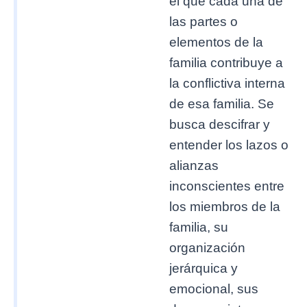
el que cada una de
las partes o
elementos de la
familia contribuye a
la conflictiva interna
de esa familia. Se
busca descifrar y
entender los lazos o
alianzas
inconscientes entre
los miembros de la
familia, su
organización
jerárquica y
emocional, sus