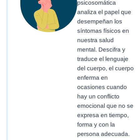
psicosomática
analiza el papel que
desempeñan los
síntomas físicos en
nuestra salud
mental. Descifra y
traduce el lenguaje
del cuerpo, el cuerpo
enferma en
ocasiones cuando
hay un conflicto
emocional que no se
expresa en tiempo,
forma y con la
persona adecuada.