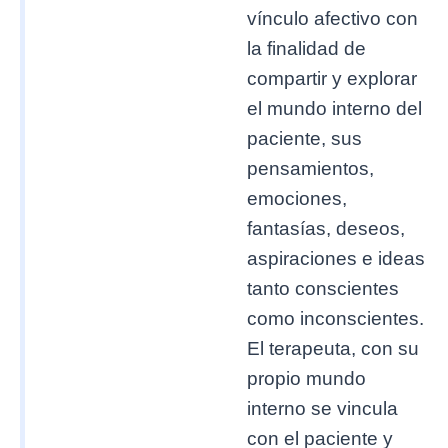
vínculo afectivo con
la finalidad de
compartir y explorar
el mundo interno del
paciente, sus
pensamientos,
emociones,
fantasías, deseos,
aspiraciones e ideas
tanto conscientes
como inconscientes.
El terapeuta, con su
propio mundo
interno se vincula
con el paciente y