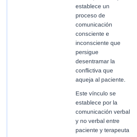
establece un
proceso de
comunicación
consciente e
inconsciente que
persigue
desentramar la
conflictiva que
aqueja al paciente.
Este vínculo se
establece por la
comunicación verbal
y no verbal entre
paciente y terapeuta