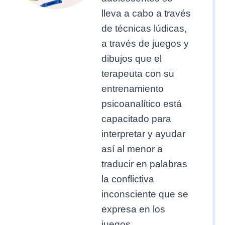
lleva a cabo a través
de técnicas lúdicas,
a través de juegos y
dibujos que el
terapeuta con su
entrenamiento
psicoanalítico está
capacitado para
interpretar y ayudar
así al menor a
traducir en palabras
la conflictiva
inconsciente que se
expresa en los
juegos,