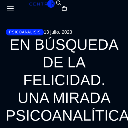
13 julio, 2023
PSICOANÁLISIS
EN BÚSQUEDA
DE LA
FELICIDAD.
UNA MIRADA
PSICOANALÍTIC