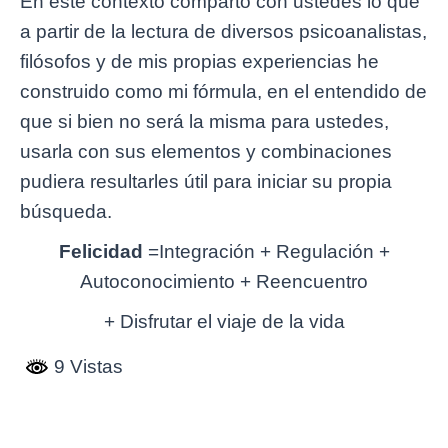
En este contexto comparto con ustedes lo que
a partir de la lectura de diversos psicoanalistas,
filósofos y de mis propias experiencias he
construido como mi fórmula, en el entendido de
que si bien no será la misma para ustedes,
usarla con sus elementos y combinaciones
pudiera resultarles útil para iniciar su propia
búsqueda.
Felicidad
=Integración + Regulación +
Autoconocimiento + Reencuentro
+ Disfrutar el viaje de la vida
9 Vistas