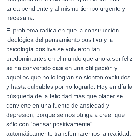
tarea pendiente y al mismo tiempo urgente y
necesaria.
El problema radica en que la construcción
ideológica del pensamiento positivo y la
psicología positiva se volvieron tan
predominantes en el mundo que ahora ser feliz
se ha convertido casi en una obligación y
aquellos que no lo logran se sienten excluidos
y hasta culpables por no lograrlo. Hoy en día la
búsqueda de la felicidad más que placer se
convierte en una fuente de ansiedad y
depresión, porque se nos obliga a creer que
sólo con “pensar positivamente”
automáticamente transformaremos la realidad,