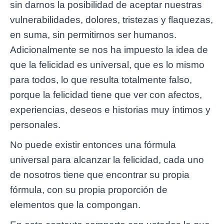
sin darnos la posibilidad de aceptar nuestras
vulnerabilidades, dolores, tristezas y flaquezas,
en suma, sin permitirnos ser humanos.
Adicionalmente se nos ha impuesto la idea de
que la felicidad es universal, que es lo mismo
para todos, lo que resulta totalmente falso,
porque la felicidad tiene que ver con afectos,
experiencias, deseos e historias muy íntimos y
personales.
No puede existir entonces una fórmula
universal para alcanzar la felicidad, cada uno
de nosotros tiene que encontrar su propia
fórmula, con su propia proporción de
elementos que la compongan.