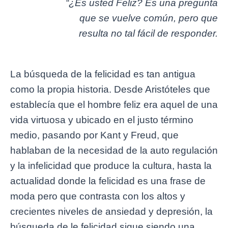
“
¿Es usted Feliz? Es una pregunta
que se vuelve común, pero que
resulta no tal fácil de responder.
La búsqueda de la felicidad es tan antigua
como la propia historia. Desde Aristóteles que
establecía que el hombre feliz era aquel de una
vida virtuosa y ubicado en el justo término
medio, pasando por Kant y Freud, que
hablaban de la necesidad de la auto regulación
y la infelicidad que produce la cultura, hasta la
actualidad donde la felicidad es una frase de
moda pero que contrasta con los altos y
crecientes niveles de ansiedad y depresión, la
búsqueda de le felicidad sigue siendo una