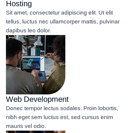
Hosting
Sit amet, consectetur adipiscing elit. Ut elit
tellus, luctus nec ullamcorper mattis, pulvinar
dapibus leo dolor.
Web Development
Donec tempor lectus sodales. Proin lobortis,
nibh eget sem luctus est, sed cursus enim
mauris vel odio.