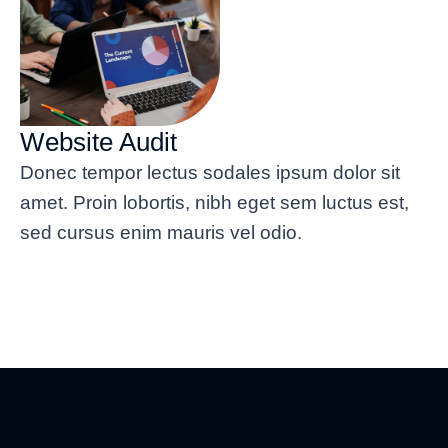
Website Audit
Donec tempor lectus sodales ipsum dolor sit
amet. Proin lobortis, nibh eget sem luctus est,
sed cursus enim mauris vel odio.