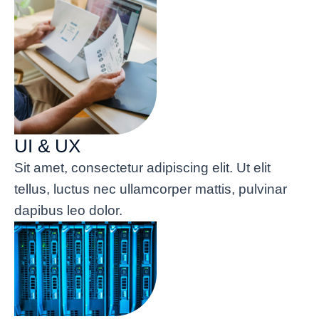
UI & UX
Sit amet, consectetur adipiscing elit. Ut elit
tellus, luctus nec ullamcorper mattis, pulvinar
dapibus leo dolor.