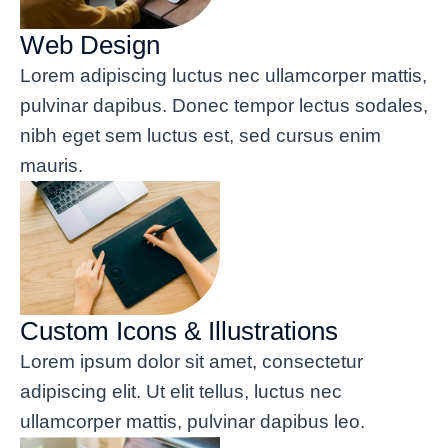
Web Design
Lorem adipiscing luctus nec ullamcorper mattis,
pulvinar dapibus. Donec tempor lectus sodales,
nibh eget sem luctus est, sed cursus enim
mauris.
Custom Icons & Illustrations
Lorem ipsum dolor sit amet, consectetur
adipiscing elit. Ut elit tellus, luctus nec
ullamcorper mattis, pulvinar dapibus leo.