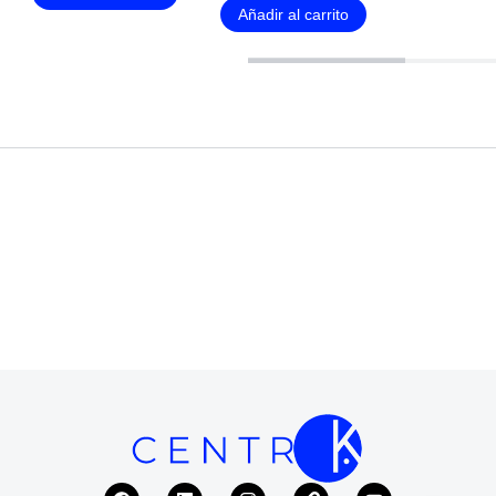
Añadir al carrito