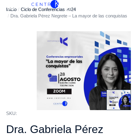
Inicio
Ciclo de Conferencias 2024
Estás aquí:
Dra. Gabriela Pérez Negrete – La mayor de las conquistas
SKU:
Dra. Gabriela Pérez