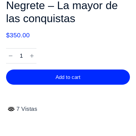
Negrete – La mayor de
las conquistas
$
350.00
Add to cart
7 Vistas