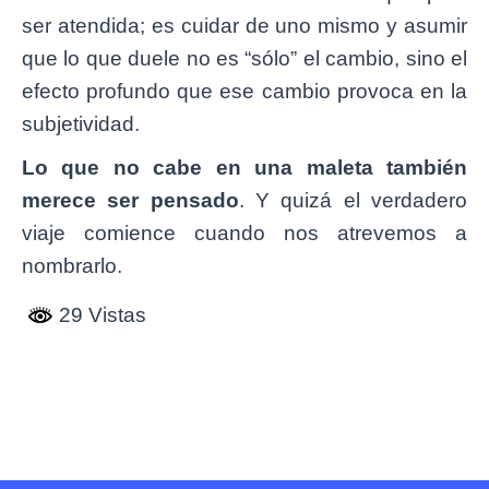
ser atendida; es cuidar de uno mismo y asumir
que lo que duele no es “sólo” el cambio, sino el
efecto profundo que ese cambio provoca en la
subjetividad.
Lo que no cabe en una maleta también
merece ser pensado
. Y quizá el verdadero
viaje comience cuando nos atrevemos a
nombrarlo.
29 Vistas