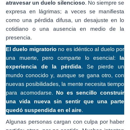
atravesar un duelo silencioso
. No siempre se
expresa en lágrimas; a veces se manifiesta
como una pérdida difusa, un desajuste en lo
cotidiano o una ausencia en medio de la
presencia.
El duelo migratorio
no es idéntico al duelo por
una muerte, pero comparte lo esencial:
la
experiencia de la pérdida
. Se pierde un
mundo conocido y, aunque se gana otro, con
nuevas posibilidades, la mente necesita tiempo
para acomodarse.
No es sencillo construir
una vida nueva sin sentir que una parte
quedó suspendida en el aire
.
Algunas personas cargan con culpa por haber