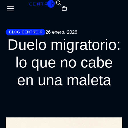
26 enero, 2026
BLOG CENTRO K
Duelo migratorio:
lo que no cabe
en una maleta