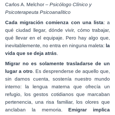
Carlos A. Melchor –
Psicólogo Clínico y
Psicoterapeuta Psicoanalítico
Cada migración comienza con una lista
: a
qué ciudad llegar, dónde vivir, cómo trabajar,
qué llevar en el equipaje. Pero hay algo que,
inevitablemente, no entra en ninguna maleta:
la
vida que se deja atrás
.
Migrar no es solamente trasladarse de un
lugar a otro
. Es desprenderse de aquello que,
sin darnos cuenta, sostenía nuestro mundo
interno: la lengua materna que ofrecía un
refugio, los gestos cotidianos que marcaban
pertenencia, una risa familiar, los olores que
anclaban la memoria.
Emigrar implica