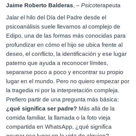
Jaime Roberto Balderas
, –
Psico
terapeuta
Jalar el hilo del Día del Padre desde el
psicoanálisis suele llevarnos al complejo de
Edipo, una de las formas más conocidas para
profundizar en cómo el hijo se ubica frente al
deseo, el conflicto, la identificación y ese lugar
paterno que ayuda a reconocer límites,
separarse poco a poco y encontrar su propio
lugar en el mundo. Pero no quiero empezar por
la tragedia ni por la interpretación compleja.
Prefiero partir de una pregunta más básica:
¿qué significa ser padre?
Más allá de la
comida familiar, la llamada o la foto vieja
compartida en WhatsApp, ¿qué significa
ocupar ese lugar en la vida de alguien?