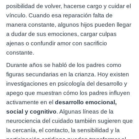
posibilidad de volver, hacerse cargo y cuidar el
vínculo. Cuando esa reparación falta de
manera constante, algunos hijos pueden llegar
a dudar de sus emociones, cargar culpas
ajenas o confundir amor con sacrificio
constante.
Durante años se habló de los padres como
figuras secundarias en la crianza. Hoy existen
investigaciones en psicología del desarrollo y
apego que muestran cómo los padres influyen
activamente en el
desarrollo emocional,
social y cognitivo
. Algunas líneas de la
neurociencia del cuidado también sugieren que
la cercanía, el contacto, la sensibilidad y la