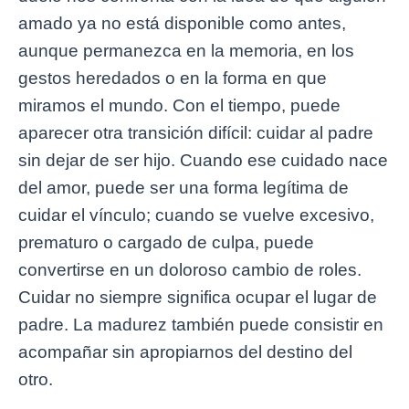
amado ya no está disponible como antes,
aunque permanezca en la memoria, en los
gestos heredados o en la forma en que
miramos el mundo. Con el tiempo, puede
aparecer otra transición difícil: cuidar al padre
sin dejar de ser hijo. Cuando ese cuidado nace
del amor, puede ser una forma legítima de
cuidar el vínculo; cuando se vuelve excesivo,
prematuro o cargado de culpa, puede
convertirse en un doloroso cambio de roles.
Cuidar no siempre significa ocupar el lugar de
padre. La madurez también puede consistir en
acompañar sin apropiarnos del destino del
otro.