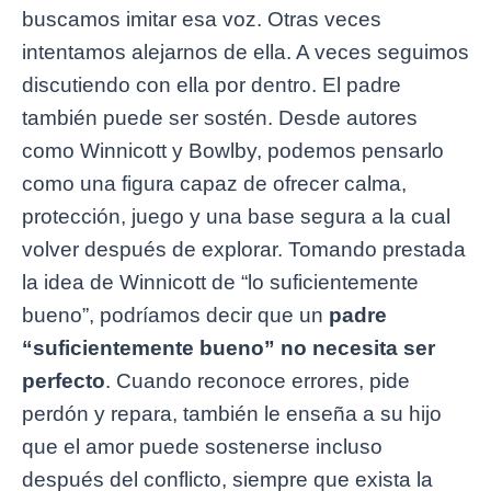
buscamos imitar esa voz. Otras veces
intentamos alejarnos de ella. A veces seguimos
discutiendo con ella por dentro. El padre
también puede ser sostén. Desde autores
como Winnicott y Bowlby, podemos pensarlo
como una figura capaz de ofrecer calma,
protección, juego y una base segura a la cual
volver después de explorar. Tomando prestada
la idea de Winnicott de “lo suficientemente
bueno”, podríamos decir que un
padre
“suficientemente bueno” no necesita ser
perfecto
. Cuando reconoce errores, pide
perdón y repara, también le enseña a su hijo
que el amor puede sostenerse incluso
después del conflicto, siempre que exista la