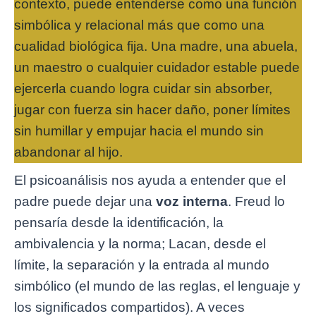
contexto, puede entenderse como una función
simbólica y relacional más que como una
cualidad biológica fija. Una madre, una abuela,
un maestro o cualquier cuidador estable puede
ejercerla cuando logra cuidar sin absorber,
jugar con fuerza sin hacer daño, poner límites
sin humillar y empujar hacia el mundo sin
abandonar al hijo.
El psicoanálisis nos ayuda a entender que el
padre puede dejar una
voz interna
. Freud lo
pensaría desde la identificación, la
ambivalencia y la norma; Lacan, desde el
límite, la separación y la entrada al mundo
simbólico (el mundo de las reglas, el lenguaje y
los significados compartidos). A veces