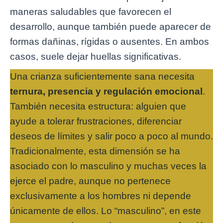
maneras saludables que favorecen el
desarrollo, aunque también puede aparecer de
formas dañinas, rígidas o ausentes. En ambos
casos, suele dejar huellas significativas.
Una crianza suficientemente sana necesita
ternura, presencia y regulación emocional
.
También necesita estructura: alguien que
ayude a tolerar frustraciones, diferenciar
deseos de límites y salir poco a poco al mundo.
Tradicionalmente, esta dimensión se ha
asociado con lo masculino y muchas veces la
ejerce el padre, aunque no pertenece
exclusivamente a los hombres ni depende
únicamente de ellos. Lo “masculino”, en este