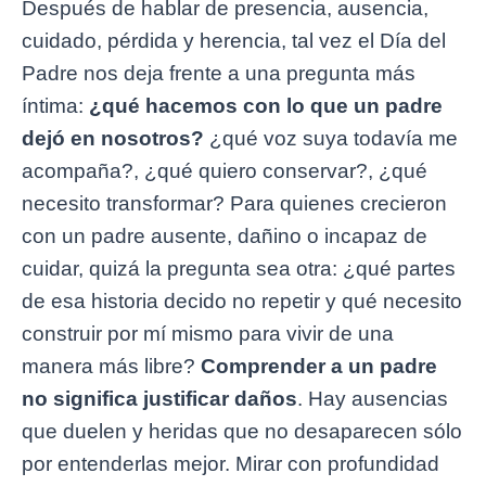
Después de hablar de presencia, ausencia,
cuidado, pérdida y herencia, tal vez el Día del
Padre nos deja frente a una pregunta más
íntima:
¿qué hacemos con lo que un padre
dejó en nosotros?
¿qué voz suya todavía me
acompaña?, ¿qué quiero conservar?, ¿qué
necesito transformar? Para quienes crecieron
con un padre ausente, dañino o incapaz de
cuidar, quizá la pregunta sea otra: ¿qué partes
de esa historia decido no repetir y qué necesito
construir por mí mismo para vivir de una
manera más libre?
Comprender a un padre
no significa justificar daños
. Hay ausencias
que duelen y heridas que no desaparecen sólo
por entenderlas mejor. Mirar con profundidad