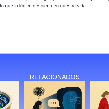
ía
que lo lúdico despierta en nuestra vida.
RELACIONADOS