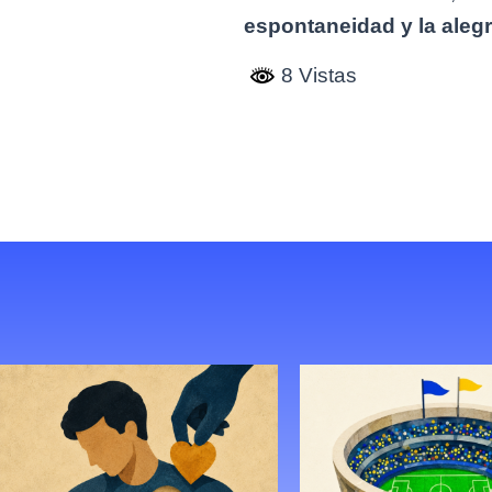
espontaneidad y la alegr
8 Vistas