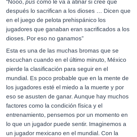
“Nooo,
pus
como le va a atinar si cree que
después lo sacrifican a los dioses … Dicen que
en el juego de pelota prehispánico los
jugadores que ganaban eran sacrificados a los
dioses. Por eso no ganamos”
Esta es una de las muchas bromas que se
escuchan cuando en el último minuto, México
pierde la clasificación para seguir en el
mundial. Es poco probable que en la mente de
los jugadores esté el miedo a la muerte y por
eso se asusten de ganar. Aunque hay muchos
factores como la condición física y el
entrenamiento, pensemos por un momento en
lo que un jugador puede sentir. Imaginemos a
un jugador mexicano en el mundial. Con la