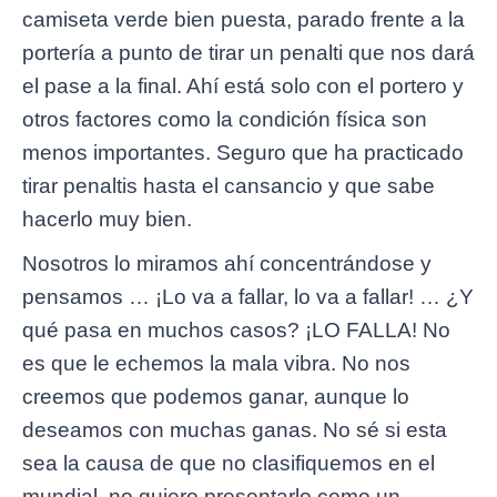
camiseta verde bien puesta, parado frente a la
portería a punto de tirar un penalti que nos dará
el pase a la final. Ahí está solo con el portero y
otros factores como la condición física son
menos importantes. Seguro que ha practicado
tirar penaltis hasta el cansancio y que sabe
hacerlo muy bien.
Nosotros lo miramos ahí concentrándose y
pensamos … ¡Lo va a fallar, lo va a fallar! … ¿Y
qué pasa en muchos casos? ¡LO FALLA! No
es que le echemos la mala vibra. No nos
creemos que podemos ganar, aunque lo
deseamos con muchas ganas. No sé si esta
sea la causa de que no clasifiquemos en el
mundial, no quiero presentarlo como un