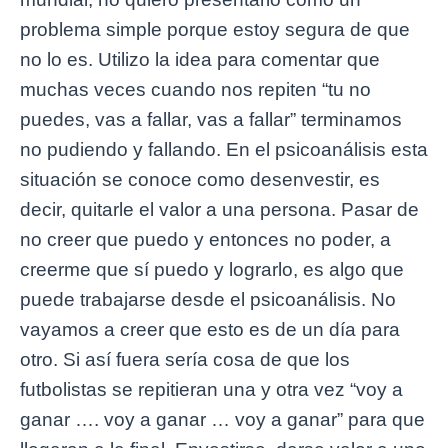
problema simple porque estoy segura de que
no lo es. Utilizo la idea para comentar que
muchas veces cuando nos repiten “tu no
puedes, vas a fallar, vas a fallar” terminamos
no pudiendo y fallando. En el psicoanálisis esta
situación se conoce como desenvestir, es
decir, quitarle el valor a una persona. Pasar de
no creer que puedo y entonces no poder, a
creerme que sí puedo y lograrlo, es algo que
puede trabajarse desde el psicoanálisis. No
vayamos a creer que esto es de un día para
otro. Si así fuera sería cosa de que los
futbolistas se repitieran una y otra vez “voy a
ganar …. voy a ganar … voy a ganar” para que